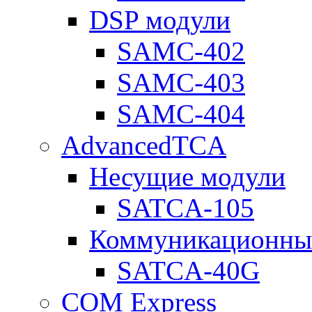
DSP модули
SAMC-402
SAMC-403
SAMC-404
AdvancedTCA
Несущие модули
SATCA-105
Коммуникационны
SATCA-40G
COM Express