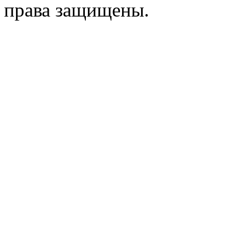
права защищены.