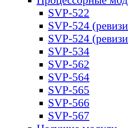
SVP-522
SVP-524 (ревизи
SVP-524 (ревизи
SVP-534
SVP-562
SVP-564
SVP-565
SVP-566
SVP-567