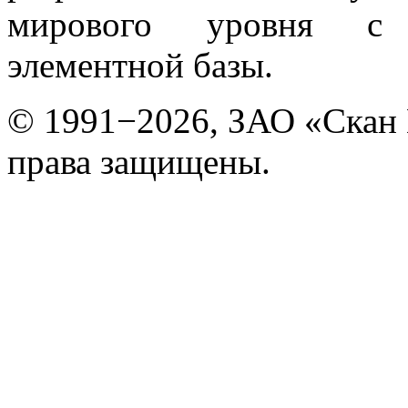
мирового уровня с 
элементной базы.
© 1991−2026, ЗАО «Скан
права защищены.