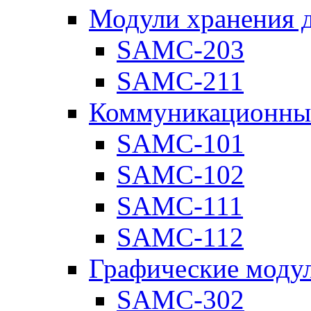
Модули хранения 
SAMC-203
SAMC-211
Коммуникационны
SAMC-101
SAMC-102
SAMC-111
SAMC-112
Графические моду
SAMC-302