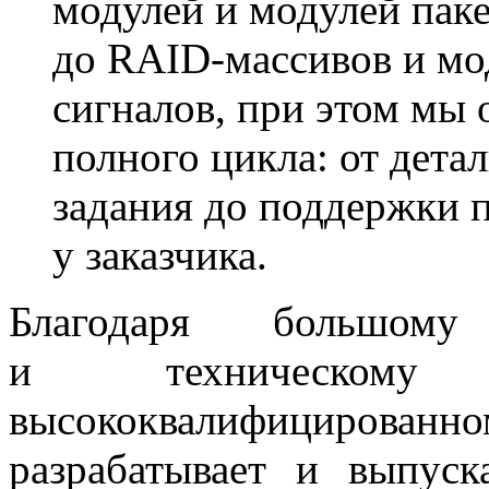
модулей и модулей пак
до RAID-массивов и мо
сигналов, при этом мы
полного цикла: от дета
задания до поддержки 
у заказчика.
Благодаря большому
и техническом
высококвалифицированно
разрабатывает и выпус