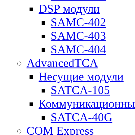
DSP модули
SAMC-402
SAMC-403
SAMC-404
AdvancedTCA
Несущие модули
SATCA-105
Коммуникационны
SATCA-40G
COM Express