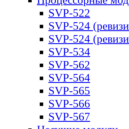
SVP-522
SVP-524 (ревизи
SVP-524 (ревизи
SVP-534
SVP-562
SVP-564
SVP-565
SVP-566
SVP-567