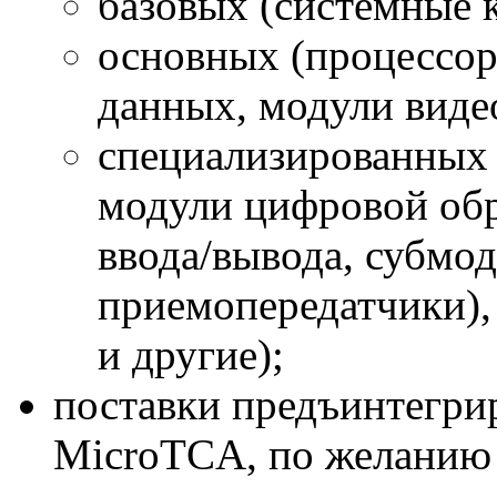
базовых (системные 
основных (процессор
данных, модули виде
специализированных
модули цифровой обр
ввода/вывода, субм
приемопередатчики),
и другие);
поставки предъинтегри
MicroTCA, по желанию 