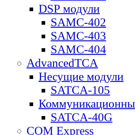
DSP модули
SAMC-402
SAMC-403
SAMC-404
AdvancedTCA
Несущие модули
SATCA-105
Коммуникационны
SATCA-40G
COM Express