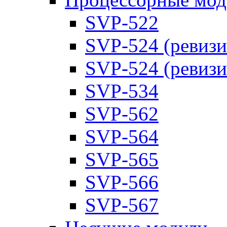
SVP-522
SVP-524 (ревизи
SVP-524 (ревизи
SVP-534
SVP-562
SVP-564
SVP-565
SVP-566
SVP-567