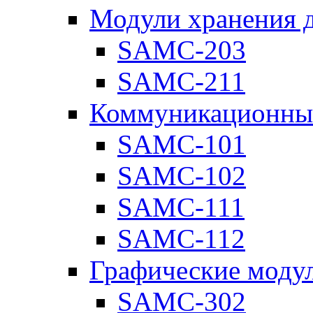
Модули хранения 
SAMC-203
SAMC-211
Коммуникационны
SAMC-101
SAMC-102
SAMC-111
SAMC-112
Графические моду
SAMC-302