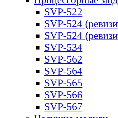
SVP-522
SVP-524 (ревизи
SVP-524 (ревизи
SVP-534
SVP-562
SVP-564
SVP-565
SVP-566
SVP-567