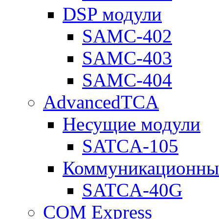
DSP модули
SAMC-402
SAMC-403
SAMC-404
AdvancedTCA
Несущие модули
SATCA-105
Коммуникационны
SATCA-40G
COM Express