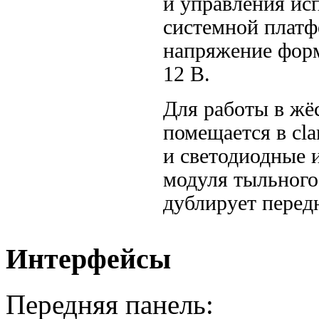
и управления ис
системной платф
напряжение форм
12 В.
Для работы в жё
помещается в cl
и светодиодные 
модуля тыльного
дублирует перед
Интерфейсы
Передняя панель: