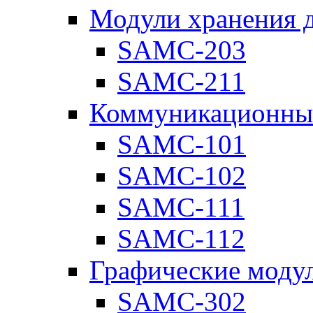
Модули хранения 
SAMC-203
SAMC-211
Коммуникационны
SAMC-101
SAMC-102
SAMC-111
SAMC-112
Графические моду
SAMC-302