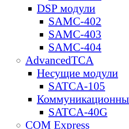
DSP модули
SAMC-402
SAMC-403
SAMC-404
AdvancedTCA
Несущие модули
SATCA-105
Коммуникационны
SATCA-40G
COM Express