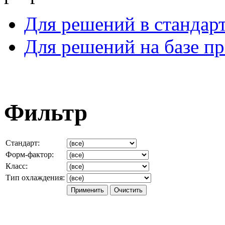
Для решений в стандар
Для решений на базе п
Фильтр
Стандарт:
Форм-фактор:
Класс:
Тип охлаждения: