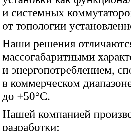
и системных коммутаторов
от топологии установленн
Наши решения отличаютс
массогабаритными характ
и энергопотреблением, сп
в коммерческом диапазоне
до +50°С.
Нашей компанией произв
разработки: