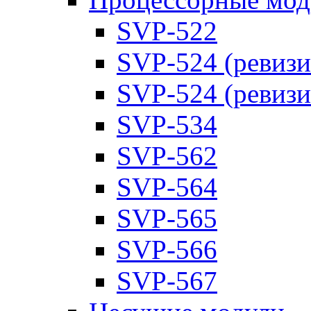
SVP-522
SVP-524 (ревизи
SVP-524 (ревизи
SVP-534
SVP-562
SVP-564
SVP-565
SVP-566
SVP-567