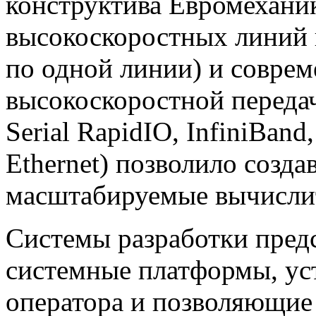
конструктива Евромехани
высокоскоростных линий 
по одной линии) и соврем
высокоскоростной передач
Serial RapidIO, InfiniBand,
Ethernet) позволило созд
масштабируемые вычисли
Системы разработки пред
системные платформы, ус
оператора и позволяющие