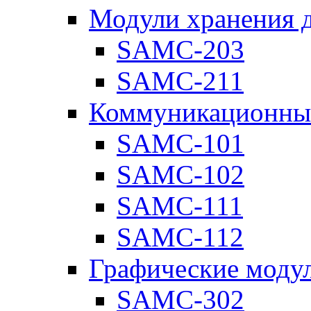
Модули хранения 
SAMC-203
SAMC-211
Коммуникационны
SAMC-101
SAMC-102
SAMC-111
SAMC-112
Графические моду
SAMC-302