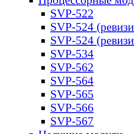
SVP-522
SVP-524 (ревизи
SVP-524 (ревизи
SVP-534
SVP-562
SVP-564
SVP-565
SVP-566
SVP-567