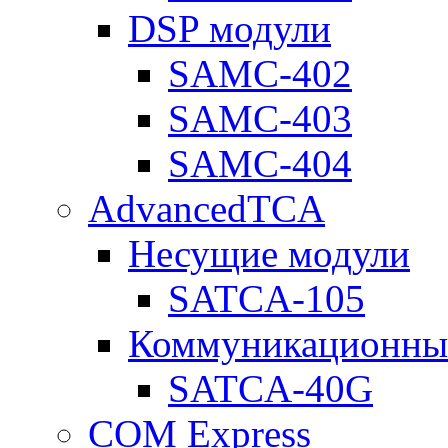
DSP модули
SAMC-402
SAMC-403
SAMC-404
AdvancedTCA
Несущие модули
SATCA-105
Коммуникационны
SATCA-40G
COM Express