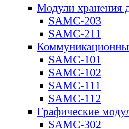
Модули хранения 
SAMC-203
SAMC-211
Коммуникационны
SAMC-101
SAMC-102
SAMC-111
SAMC-112
Графические моду
SAMC-302