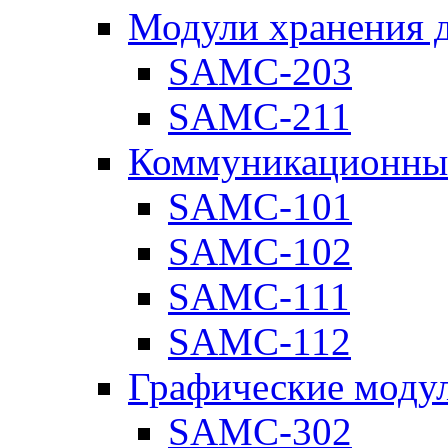
Модули хранения 
SAMC-203
SAMC-211
Коммуникационны
SAMC-101
SAMC-102
SAMC-111
SAMC-112
Графические моду
SAMC-302