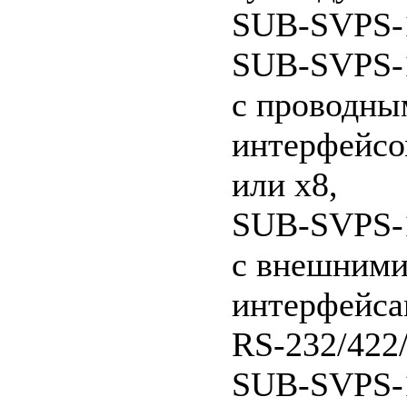
SUB-SVPS-
SUB-SVPS-
с проводны
интерфейсо
или x8,
SUB-SVPS-
с внешним
интерфейс
RS-232/422
SUB-SVPS-