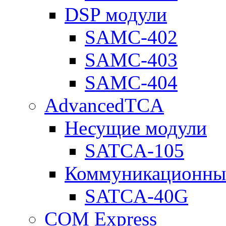
DSP модули
SAMC-402
SAMC-403
SAMC-404
AdvancedTCA
Несущие модули
SATCA-105
Коммуникационны
SATCA-40G
COM Express