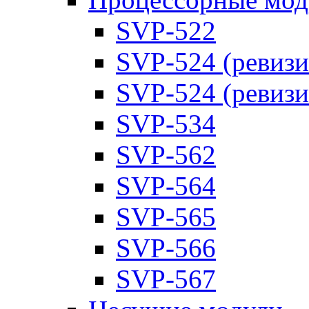
SVP-522
SVP-524 (ревизи
SVP-524 (ревизи
SVP-534
SVP-562
SVP-564
SVP-565
SVP-566
SVP-567